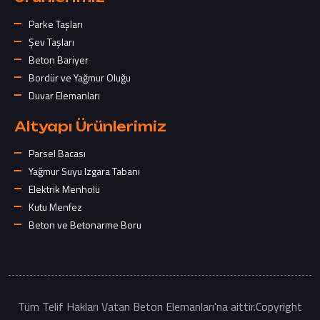
Parke Taşları
Şev Taşları
Beton Bariyer
Bordür ve Yağmur Oluğu
Duvar Elemanları
Altyapı Ürünlerimiz
Parsel Bacası
Yağmur Suyu Izgara Tabanı
Elektrik Menholü
Kutu Menfez
Beton ve Betonarme Boru
Tüm Telif Hakları Vatan Beton Elemanları'na aittir.Copyright