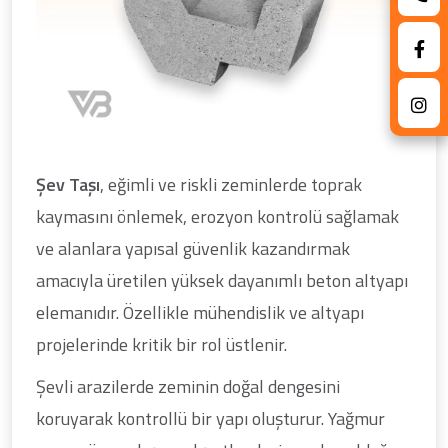
Şev Taşı
, eğimli ve riskli zeminlerde toprak
kaymasını önlemek, erozyon kontrolü sağlamak
ve alanlara yapısal güvenlik kazandırmak
amacıyla üretilen yüksek dayanımlı beton altyapı
elemanıdır. Özellikle mühendislik ve altyapı
projelerinde kritik bir rol üstlenir.
Şevli arazilerde zeminin doğal dengesini
koruyarak kontrollü bir yapı oluşturur. Yağmur