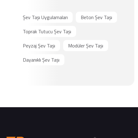
Şev Taşı Uygulamaları
Beton Şev Taşı
Toprak Tutucu Şev Taşı
Peyzaj Şev Taşı
Modüler Şev Taşı
Dayanıklı Şev Taşı