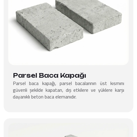
Parsel Baca Kapağı
Parsel baca kapağı, parsel bacalarının üst kısmını
güvenli şekilde kapatan, dış etkilere ve yüklere karşı
dayanıklı beton baca elemanıdır.