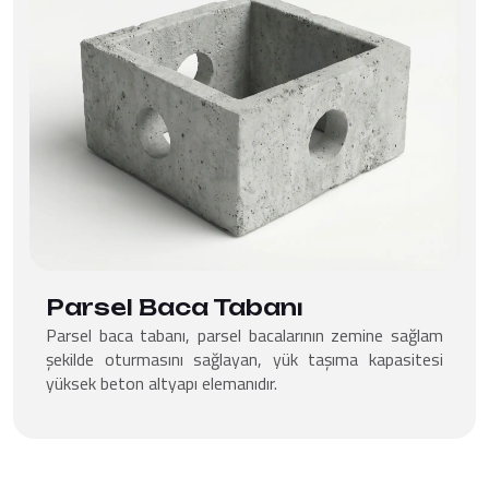
Parsel Baca Tabanı
Parsel baca tabanı, parsel bacalarının zemine sağlam
şekilde oturmasını sağlayan, yük taşıma kapasitesi
yüksek beton altyapı elemanıdır.