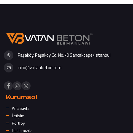
Paşaköy, Paşaköy Cd. No:70 Sancaktepe/İstanbul
info@vatanbeton.com
Kurumsal
Ana Sayfa
İletişim
Portföy
Hakkımızda