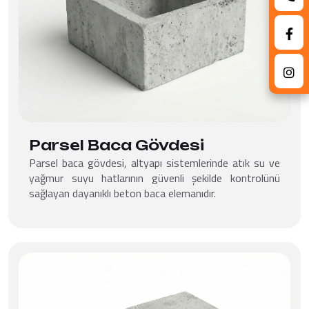
Parsel Baca Gövdesi
Parsel baca gövdesi, altyapı sistemlerinde atık su ve
yağmur suyu hatlarının güvenli şekilde kontrolünü
sağlayan dayanıklı beton baca elemanıdır.