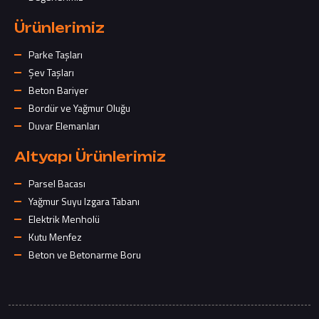
Ürünlerimiz
Parke Taşları
Şev Taşları
Beton Bariyer
Bordür ve Yağmur Oluğu
Duvar Elemanları
Altyapı Ürünlerimiz
Parsel Bacası
Yağmur Suyu Izgara Tabanı
Elektrik Menholü
Kutu Menfez
Beton ve Betonarme Boru