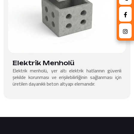
Elektrik Menholü
Elektrik menholü, yer altı elektrik hatlarının güvenli
şekilde korunması ve erişilebilirliğinin sağlanması için
üretilen dayanıklı beton altyapı elemanıdır.