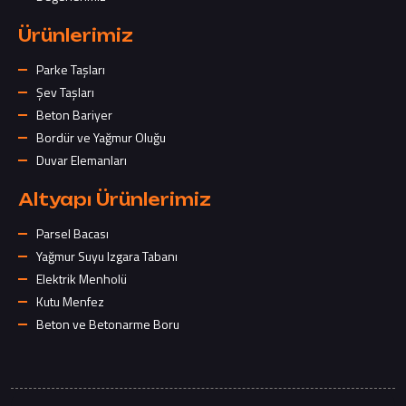
Ürünlerimiz
Parke Taşları
Şev Taşları
Beton Bariyer
Bordür ve Yağmur Oluğu
Duvar Elemanları
Altyapı Ürünlerimiz
Parsel Bacası
Yağmur Suyu Izgara Tabanı
Elektrik Menholü
Kutu Menfez
Beton ve Betonarme Boru