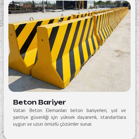
Beton Bariyer
Vatan Beton Elemanları beton bariyerleri, yol ve
şantiye güvenliği için yüksek dayanımlı, standartlara
uygun ve uzun ömürlü çözümler sunar.