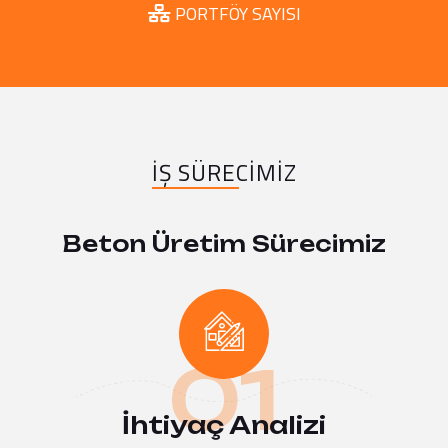
PORTFÖY SAYISI
İŞ SÜRECIMIZ
Beton Üretim Sürecimiz
01
İhtiyaç Analizi