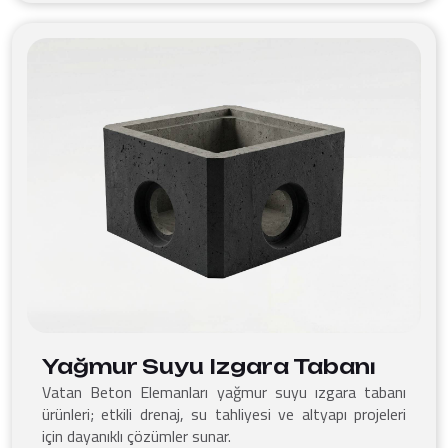
Yağmur Suyu Izgara Tabanı
Vatan Beton Elemanları yağmur suyu ızgara tabanı
ürünleri; etkili drenaj, su tahliyesi ve altyapı projeleri
için dayanıklı çözümler sunar.