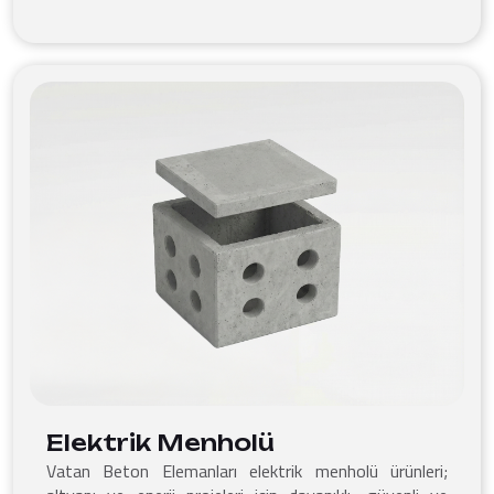
Elektrik Menholü
Vatan Beton Elemanları elektrik menholü ürünleri;