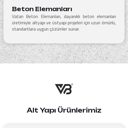
Beton Elemanları
Vatan Beton Elemanları, dayanıklı beton elemanları
üretimiyle altyapı ve üstyapı projeleri için uzun ömürlü,
standartlara uygun çözümler sunar.
Alt Yapı Ürünlerimiz