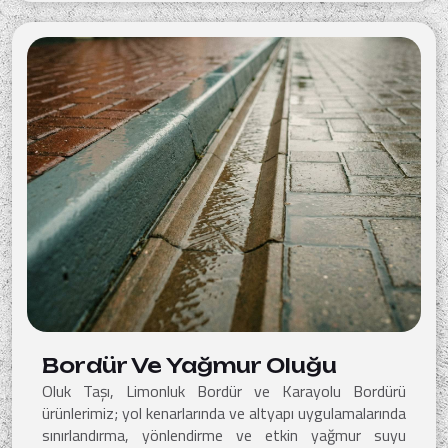
Bordür Ve Yağmur Oluğu
Oluk Taşı, Limonluk Bordür ve Karayolu Bordürü
ürünlerimiz; yol kenarlarında ve altyapı uygulamalarında
sınırlandırma, yönlendirme ve etkin yağmur suyu