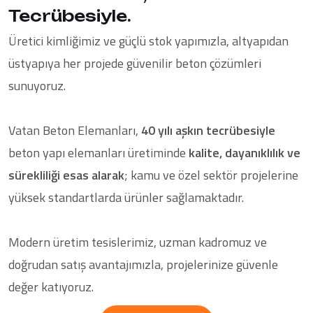
Tecrübesiyle.
Üretici kimliğimiz ve güçlü stok yapımızla, altyapıdan
üstyapıya her projede güvenilir beton çözümleri
sunuyoruz.
Vatan Beton Elemanları,
40 yılı aşkın tecrübesiyle
beton yapı elemanları üretiminde
kalite, dayanıklılık ve
sürekliliği esas alarak
; kamu ve özel sektör projelerine
yüksek standartlarda ürünler sağlamaktadır.
Modern üretim tesislerimiz, uzman kadromuz ve
doğrudan satış avantajımızla, projelerinize güvenle
değer katıyoruz.