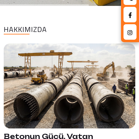
HAKKIMIZDA
Betonun Gücü, Vatan