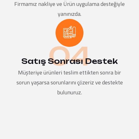
Firmamız nakliye ve Ürün uygulama desteğiyle
yanınızda.
04
Satış Sonrası Destek
Müşteriye ürünleri teslim ettikten sonra bir
sorun yaşarsa sorunlarını çözeriz ve destekte
bulunuruz.