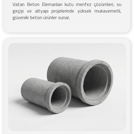
Vatan Beton Elemanları kutu menfez çözümleri; su
geçişi ve altyapı projelerinde yüksek mukavemetli,
güvenilir beton ürünler sunar.