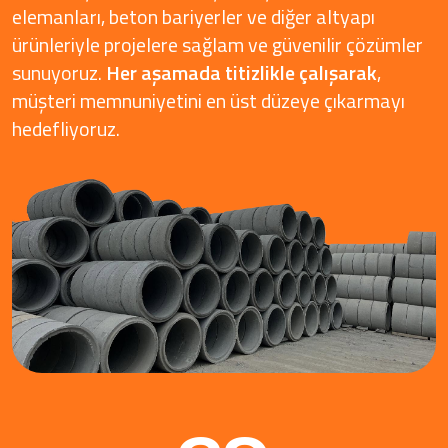
elemanları, beton bariyerler ve diğer altyapı
ürünleriyle projelere sağlam ve güvenilir çözümler
sunuyoruz.
Her aşamada titizlikle çalışarak
,
müşteri memnuniyetini en üst düzeye çıkarmayı
hedefliyoruz.