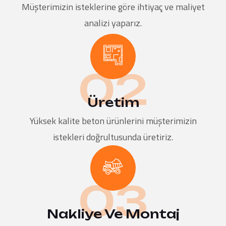
Müşterimizin isteklerine göre ihtiyaç ve maliyet
analizi yaparız.
02
Üretim
Yüksek kalite beton ürünlerini müşterimizin
istekleri doğrultusunda üretiriz.
03
Nakliye Ve Montaj