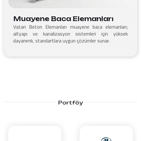
Muayene Baca Elemanları
Vatan Beton Elemanları muayene baca elemanları;
altyapı ve kanalizasyon sistemleri için yüksek
dayanımlı, standartlara uygun çözümler sunar.
Portföy