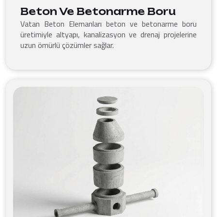
Beton Ve Betonarme Boru
Vatan Beton Elemanları beton ve betonarme boru
üretimiyle altyapı, kanalizasyon ve drenaj projelerine
uzun ömürlü çözümler sağlar.