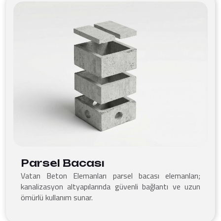
Parsel Bacası
Vatan Beton Elemanları parsel bacası elemanları;
kanalizasyon altyapılarında güvenli bağlantı ve uzun
ömürlü kullanım sunar.