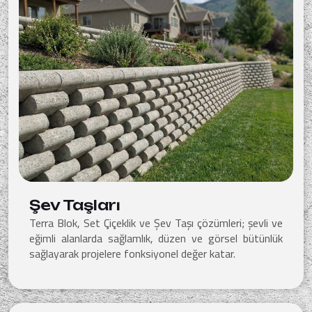
Şev Taşları
Terra Blok, Set Çiçeklik ve Şev Taşı çözümleri; şevli ve
eğimli alanlarda sağlamlık, düzen ve görsel bütünlük
sağlayarak projelere fonksiyonel değer katar.