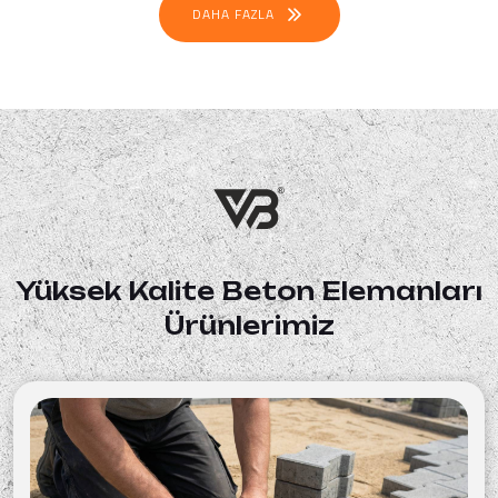
DAHA FAZLA
Yüksek Kalite Beton Elemanları
Ürünlerimiz