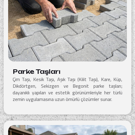
Parke Taşları
Çim Taşı, Kesik Taşı, Aşık Taşı (Kilit Taşı), Kare, Küp,
Dikdörtgen, Sekizgen ve Begonit parke taşları;
dayanıklı yapıları ve estetik görünümleriyle her türlü
zemin uygulamasına uzun ömürlü çözümler sunar.