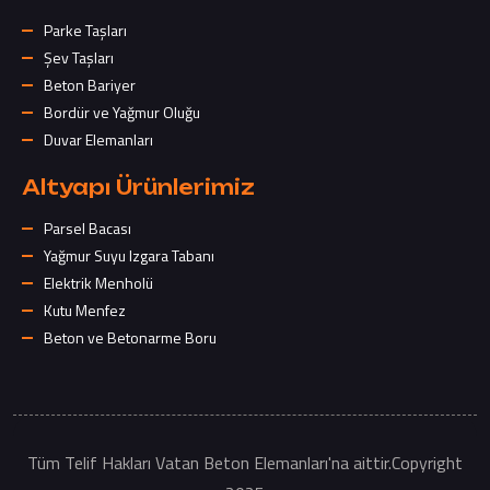
Parke Taşları
Şev Taşları
Beton Bariyer
Bordür ve Yağmur Oluğu
Duvar Elemanları
Altyapı Ürünlerimiz
Parsel Bacası
Yağmur Suyu Izgara Tabanı
Elektrik Menholü
Kutu Menfez
Beton ve Betonarme Boru
Tüm Telif Hakları Vatan Beton Elemanları'na aittir.Copyright