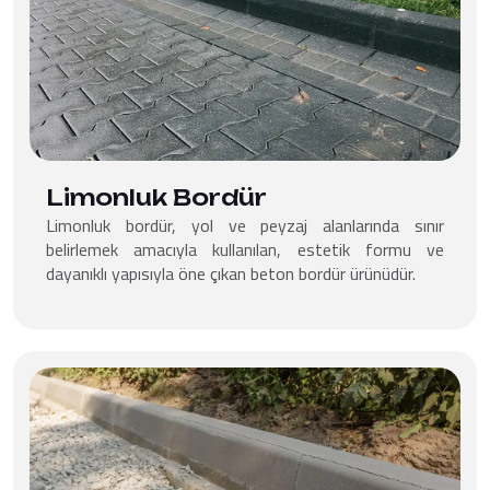
Limonluk Bordür
Limonluk bordür, yol ve peyzaj alanlarında sınır
belirlemek amacıyla kullanılan, estetik formu ve
dayanıklı yapısıyla öne çıkan beton bordür ürünüdür.