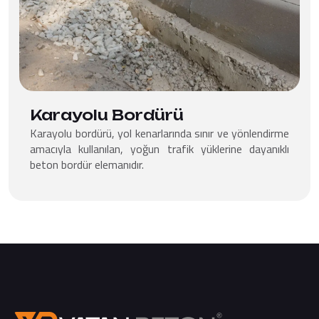
Karayolu Bordürü
Karayolu bordürü, yol kenarlarında sınır ve yönlendirme
amacıyla kullanılan, yoğun trafik yüklerine dayanıklı
beton bordür elemanıdır.