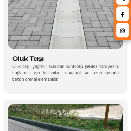
Oluk Taşı
Oluk taşı, yağmur sularının kontrollü şekilde tahliyesini
sağlamak için kullanılan, dayanıklı ve uzun ömürlü
beton drenaj elemanıdır.